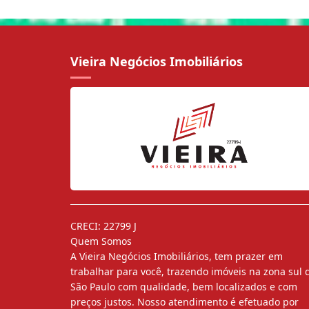
Vieira Negócios Imobiliários
CRECI: 22799 J
Quem Somos
A Vieira Negócios Imobiliários, tem prazer em
trabalhar para você, trazendo imóveis na zona sul 
São Paulo com qualidade, bem localizados e com
preços justos. Nosso atendimento é efetuado por