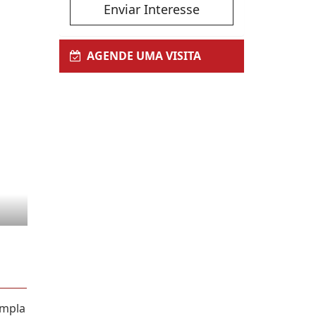
Enviar Interesse
AGENDE UMA VISITA
ampla