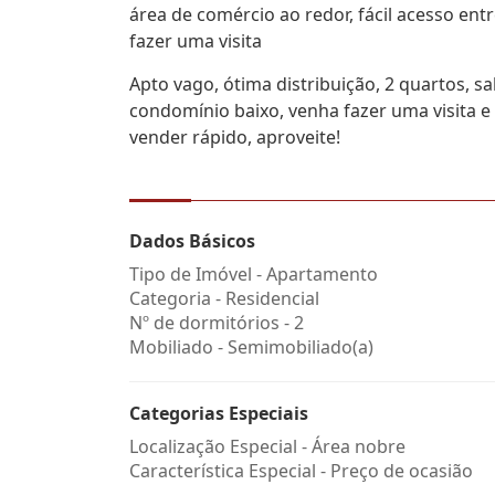
área de comércio ao redor, fácil acesso ent
fazer uma visita
Apto vago, ótima distribuição, 2 quartos, s
condomínio baixo, venha fazer uma visita e 
vender rápido, aproveite!
Dados Básicos
Tipo de Imóvel - Apartamento
Categoria - Residencial
Nº de dormitórios - 2
Mobiliado - Semimobiliado(a)
Categorias Especiais
Localização Especial - Área nobre
Característica Especial - Preço de ocasião