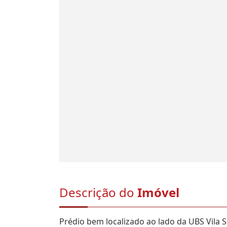
Descrição do
Imóvel
Prédio bem localizado ao lado da UBS Vila S