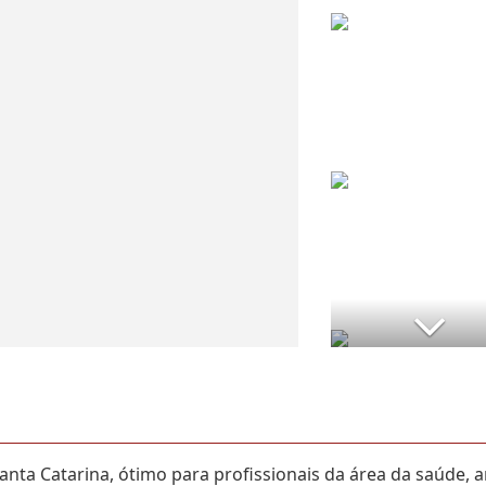
anta Catarina, ótimo para profissionais da área da saúde, 