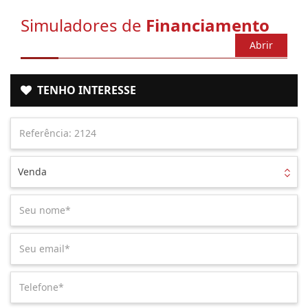
Simuladores de
Financiamento
Abrir
TENHO INTERESSE
Venda