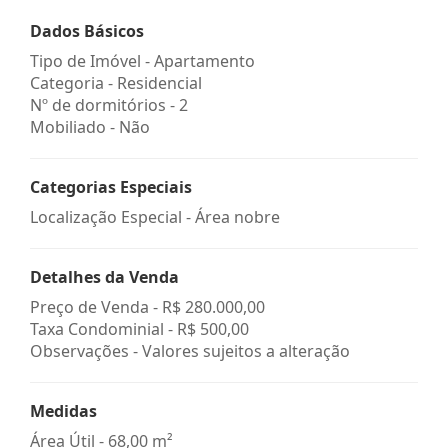
Dados Básicos
Tipo de Imóvel - Apartamento
Categoria - Residencial
Nº de dormitórios - 2
Mobiliado - Não
Categorias Especiais
Localização Especial - Área nobre
Detalhes da Venda
Preço de Venda -
R$ 280.000,00
Taxa Condominial -
R$ 500,00
Observações - Valores sujeitos a alteração
Medidas
Área Útil - 68,00 m²