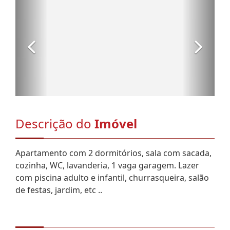
Descrição do
Imóvel
Apartamento com 2 dormitórios, sala com sacada,
cozinha, WC, lavanderia, 1 vaga garagem. Lazer
com piscina adulto e infantil, churrasqueira, salão
de festas, jardim, etc ..