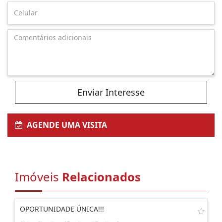
Enviar Interesse
AGENDE UMA VISITA
Imóveis
Relacionados
OPORTUNIDADE ÚNICA!!!