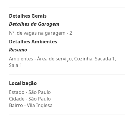
Detalhes Gerais
Detalhes da Garagem
Nº. de vagas na garagem - 2
Detalhes Ambientes
Resumo
Ambientes - Área de serviço, Cozinha, Sacada 1,
Sala 1
Localização
Estado -
São Paulo
Cidade -
São Paulo
Bairro -
Vila Inglesa