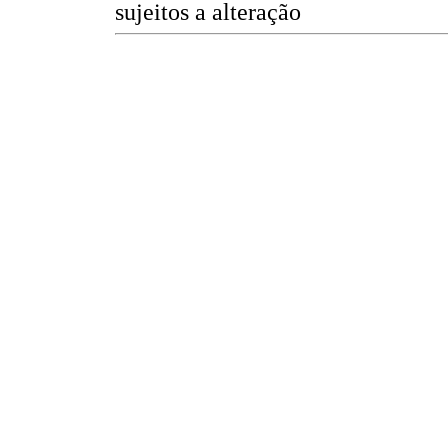
sujeitos a alteração