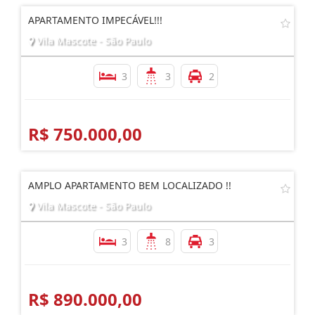
APARTAMENTO IMPECÁVEL!!!
Vila Mascote - São Paulo
3
3
2
R$ 750.000,00
AMPLO APARTAMENTO BEM LOCALIZADO !!
Vila Mascote - São Paulo
3
8
3
R$ 890.000,00