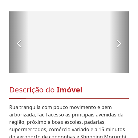
Descrição do
Imóvel
Rua tranquila com pouco movimento e bem
arborizada, fácil acesso as principais avenidas da
região, próximo a boas escolas, padarias,
supermercados, comércio variado e a 15-minutos
do aeroporto de congonhas e Shopping Morumbi.