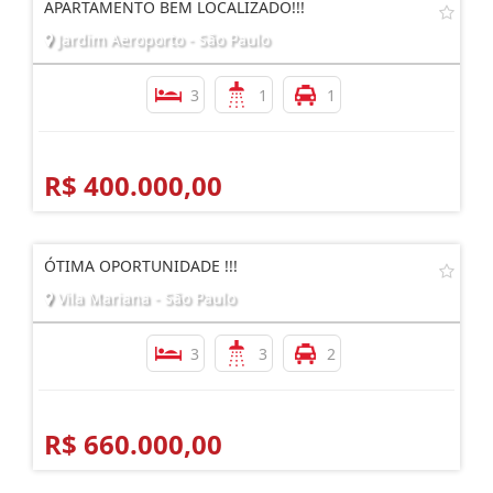
APARTAMENTO BEM LOCALIZADO!!!
Jardim Aeroporto - São Paulo
3
1
1
R$ 400.000,00
ÓTIMA OPORTUNIDADE !!!
Vila Mariana - São Paulo
3
3
2
R$ 660.000,00