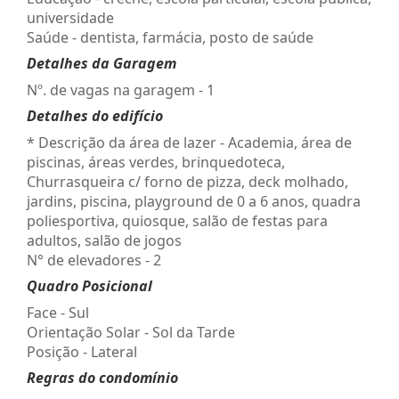
universidade
Saúde - dentista, farmácia, posto de saúde
Detalhes da Garagem
Nº. de vagas na garagem - 1
Detalhes do edifício
* Descrição da área de lazer - Academia, área de
piscinas, áreas verdes, brinquedoteca,
Churrasqueira c/ forno de pizza, deck molhado,
jardins, piscina, playground de 0 a 6 anos, quadra
poliesportiva, quiosque, salão de festas para
adultos, salão de jogos
N° de elevadores - 2
Quadro Posicional
Face - Sul
Orientação Solar - Sol da Tarde
Posição - Lateral
Regras do condomínio