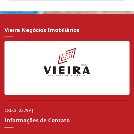
Vieira Negócios Imobiliários
CRECI: 22799 J
Informações de Contato