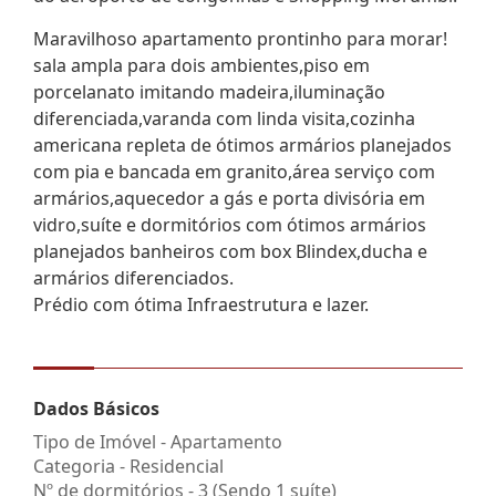
Maravilhoso apartamento prontinho para morar!
sala ampla para dois ambientes,piso em
porcelanato imitando madeira,iluminação
diferenciada,varanda com linda visita,cozinha
americana repleta de ótimos armários planejados
com pia e bancada em granito,área serviço com
armários,aquecedor a gás e porta divisória em
vidro,suíte e dormitórios com ótimos armários
planejados banheiros com box Blindex,ducha e
armários diferenciados.
Prédio com ótima Infraestrutura e lazer.
Dados Básicos
Tipo de Imóvel - Apartamento
Categoria - Residencial
Nº de dormitórios - 3 (Sendo 1 suíte)