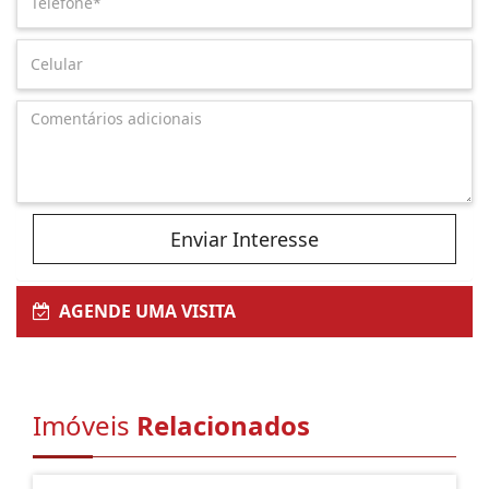
Enviar Interesse
AGENDE UMA VISITA
Imóveis
Relacionados