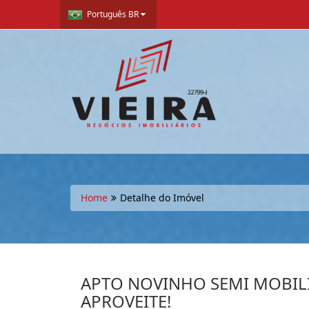
Português BR
Home
Detalhe do Imóvel
APTO NOVINHO SEMI MOBIL
APROVEITE!