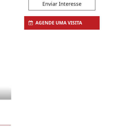
Enviar Interesse
AGENDE UMA VISITA