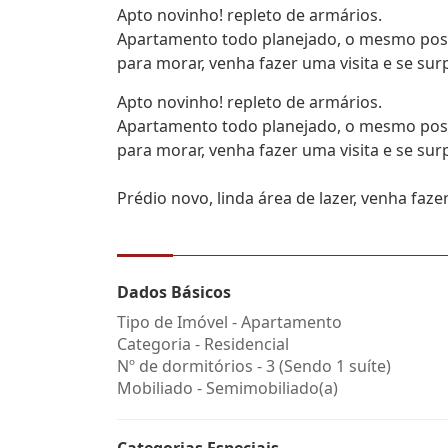
Apto novinho! repleto de armários.
Apartamento todo planejado, o mesmo possu
para morar, venha fazer uma visita e se sur
Apto novinho! repleto de armários.
Apartamento todo planejado, o mesmo possu
para morar, venha fazer uma visita e se sur
Prédio novo, linda área de lazer, venha faze
Dados Básicos
Tipo de Imóvel - Apartamento
Categoria - Residencial
Nº de dormitórios - 3 (Sendo 1 suíte)
Mobiliado - Semimobiliado(a)