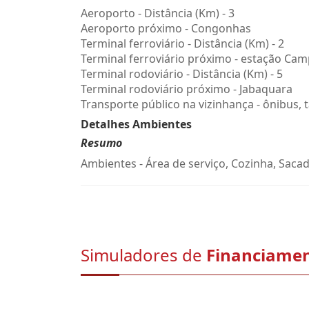
Aeroporto - Distância (Km) - 3
Aeroporto próximo - Congonhas
Terminal ferroviário - Distância (Km) - 2
Terminal ferroviário próximo - estação Cam
Terminal rodoviário - Distância (Km) - 5
Terminal rodoviário próximo - Jabaquara
Transporte público na vizinhança - ônibus, t
Detalhes Ambientes
Resumo
Ambientes - Área de serviço, Cozinha, Sacad
Simuladores de
Financiame