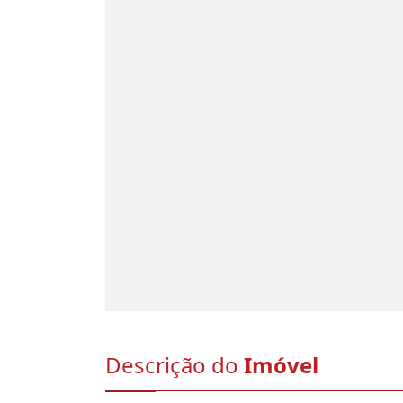
Descrição do
Imóvel