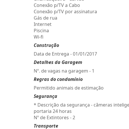
Conexão p/TV a Cabo
Conexão p/TV por assinatura
Gás de rua
Internet
Piscina
Wi-fi
Construção
Data de Entrega - 01/01/2017
Detalhes da Garagem
Nº. de vagas na garagem - 1
Regras do condomínio
Permitido animais de estimação
Segurança
* Descrição da segurança - câmeras intelig
portaria 24 horas
Nº de Extintores - 2
Transporte