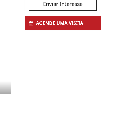
Enviar Interesse
AGENDE UMA VISITA
,