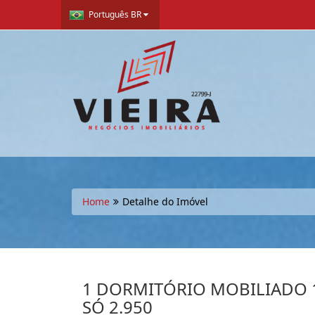
Português BR
Home
Detalhe do Imóvel
1 DORMITÓRIO MOBILIADO
SÓ 2.950