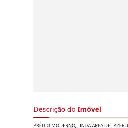
Descrição do
Imóvel
PRÉDIO MODERNO, LINDA ÁREA DE LAZER,