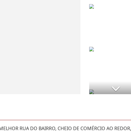
 MELHOR RUA DO BAIRRO, CHEIO DE COMÉRCIO AO REDOR