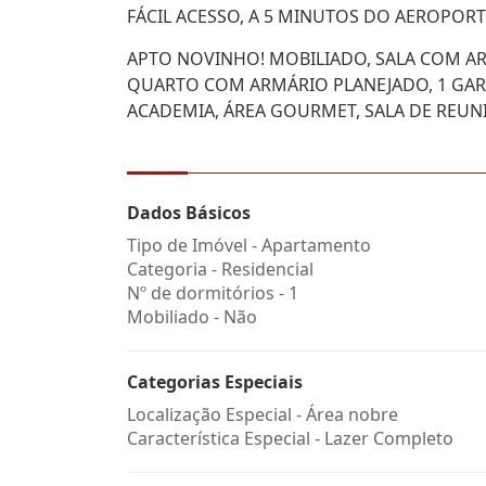
FÁCIL ACESSO, A 5 MINUTOS DO AEROPO
APTO NOVINHO! MOBILIADO, SALA COM A
QUARTO COM ARMÁRIO PLANEJADO, 1 GARA
ACADEMIA, ÁREA GOURMET, SALA DE REUNI
Dados Básicos
Tipo de Imóvel - Apartamento
Categoria - Residencial
Nº de dormitórios - 1
Mobiliado - Não
Categorias Especiais
Localização Especial - Área nobre
Característica Especial - Lazer Completo