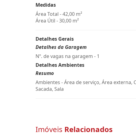
Medidas
Área Total - 42,00 m²
Área Útil - 30,00 m²
Detalhes Gerais
Detalhes da Garagem
Nº. de vagas na garagem - 1
Detalhes Ambientes
Resumo
Ambientes - Área de serviço, Área externa, 
Sacada, Sala
Imóveis
Relacionados