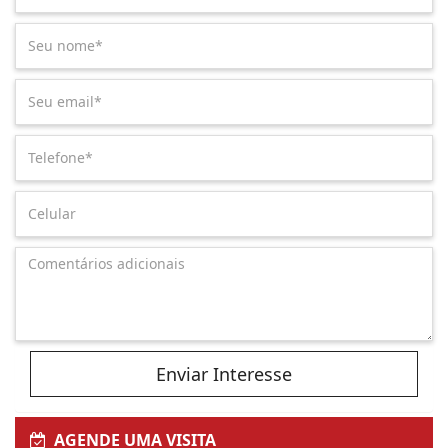
Enviar Interesse
AGENDE UMA VISITA