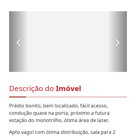
Descrição do
Imóvel
Prédio bonito, bem localizado, fácil acesso,
condução quase na porta, próximo a futura
estação do monotrilho, ótima área de lazer.
Apto vago! com ótima distribuição, sala para 2