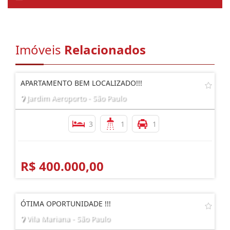
Imóveis
Relacionados
APARTAMENTO BEM LOCALIZADO!!!
Jardim Aeroporto - São Paulo
3
1
1
R$ 400.000,00
ÓTIMA OPORTUNIDADE !!!
Vila Mariana - São Paulo