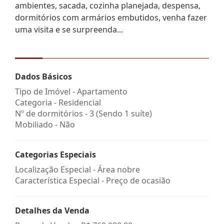
ambientes, sacada, cozinha planejada, despensa,
dormitórios com armários embutidos, venha fazer
uma visita e se surpreenda...
Dados Básicos
Tipo de Imóvel - Apartamento
Categoria - Residencial
Nº de dormitórios - 3 (Sendo 1 suíte)
Mobiliado - Não
Categorias Especiais
Localização Especial - Área nobre
Característica Especial - Preço de ocasião
Detalhes da Venda