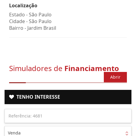
Localização
Estado -
São Paulo
Cidade -
São Paulo
Bairro -
Jardim Brasil
Simuladores de
Financiamento
Abrir
TENHO INTERESSE
Venda