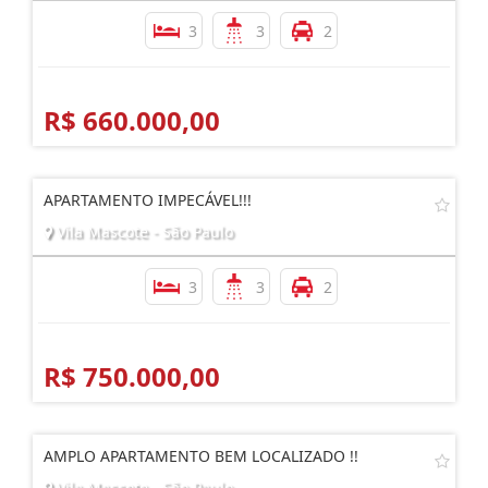
3
3
2
R$ 660.000,00
APARTAMENTO IMPECÁVEL!!!
Vila Mascote - São Paulo
3
3
2
R$ 750.000,00
AMPLO APARTAMENTO BEM LOCALIZADO !!
Vila Mascote - São Paulo