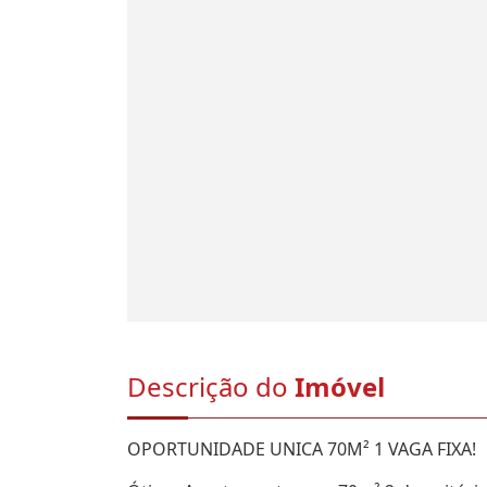
Descrição do
Imóvel
OPORTUNIDADE UNICA 70M² 1 VAGA FIXA!