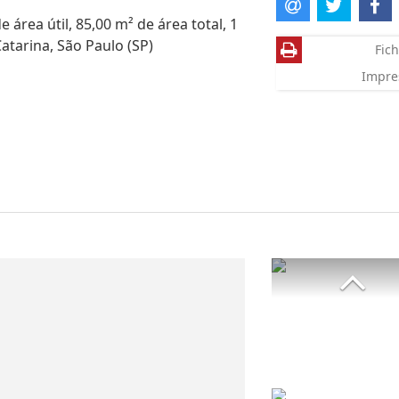
área útil, 85,00 m² de área total, 1
atarina, São Paulo (SP)
Fich
Impre