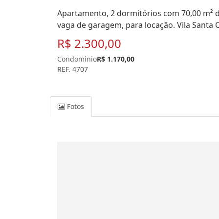
Apartamento, 2 dormitórios com 70,00 m² de 
vaga de garagem, para locação. Vila Santa C
R$ 2.300,00
Condomínio
R$ 1.170,00
REF. 4707
Fotos