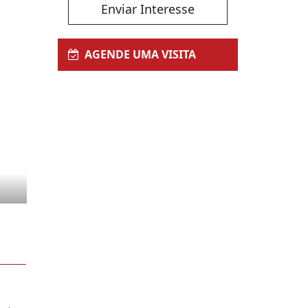
Enviar Interesse
AGENDE UMA VISITA