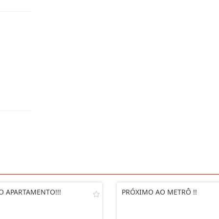
O APARTAMENTO!!!
PRÓXIMO AO METRÔ !!