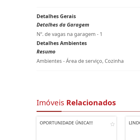
Detalhes Gerais
Detalhes da Garagem
Nº. de vagas na garagem - 1
Detalhes Ambientes
Resumo
Ambientes - Área de serviço, Cozinha
Imóveis
Relacionados
OPORTUNIDADE ÚNICA!!!
LIND