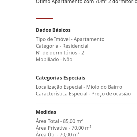
Ótimo Apartamento com 70m² 2 dormitórios 
Dados Básicos
Tipo de Imóvel - Apartamento
Categoria - Residencial
Nº de dormitórios - 2
Mobiliado - Não
Categorias Especiais
Localização Especial - Miolo do Bairro
Característica Especial - Preço de ocasião
Medidas
Área Total - 85,00 m²
Área Privativa - 70,00 m²
Área Útil - 70,00 m²