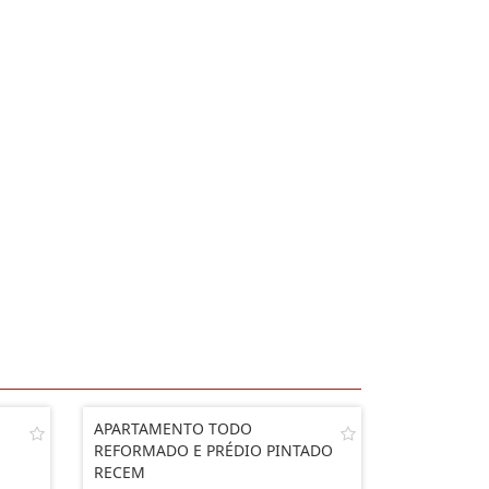
APARTAMENTO TODO
REFORMADO E PRÉDIO PINTADO
RECEM