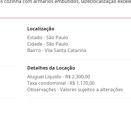
cozinha com armários embutidos, lazer,localização excele
Localização
Estado -
São Paulo
Cidade -
São Paulo
Bairro -
Vila Santa Catarina
Detalhes da Locação
Aluguel Líquido -
R$ 2.300,00
Taxa condominial -
R$ 1.170,00
Observações - Valores sujeitos a alterações