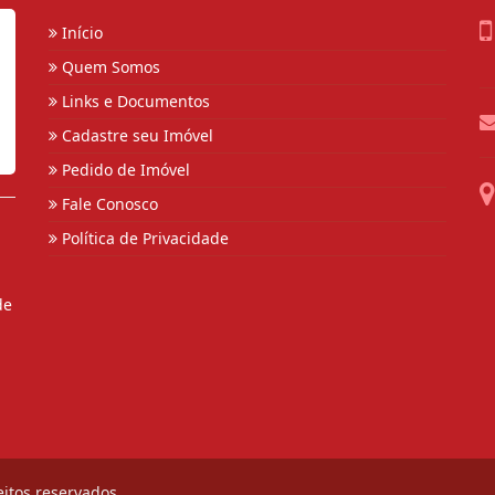
Início
Quem Somos
Links e Documentos
Cadastre seu Imóvel
Pedido de Imóvel
Fale Conosco
Política de Privacidade
de
eitos reservados