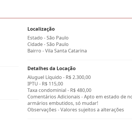
Localização
Estado -
São Paulo
Cidade -
São Paulo
Bairro -
Vila Santa Catarina
Detalhes da Locação
Aluguel Líquido -
R$ 2.300,00
IPTU -
R$ 115,00
Taxa condominial -
R$ 480,00
Comentários Adicionais - Apto em estado de n
armários embutidos, só mudar!
Observações - Valores sujeitos a alterações