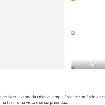
de lazer, lavanderia coletiva, ampla área de comércio ao re
enha fazer uma visita e se surpreenda...