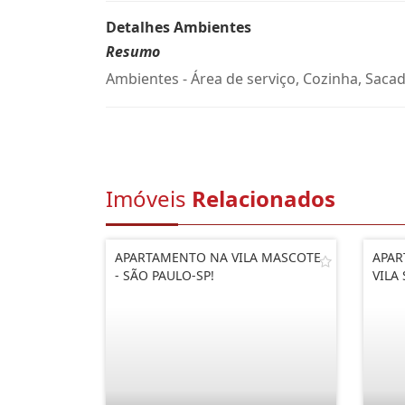
Detalhes Ambientes
Resumo
Ambientes - Área de serviço, Cozinha, Sacad
Imóveis
Relacionados
APARTAMENTO NA VILA MASCOTE
APAR
- SÃO PAULO-SP!
VILA