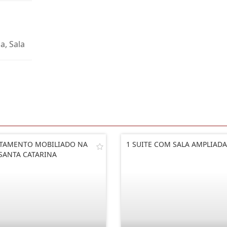
a, Sala
TAMENTO MOBILIADO NA
1 SUITE COM SALA AMPLIADA
 SANTA CATARINA