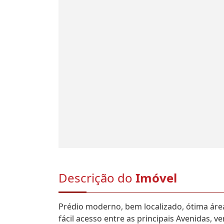
Descrição do
Imóvel
Prédio moderno, bem localizado, ótima área 
fácil acesso entre as principais Avenidas, v