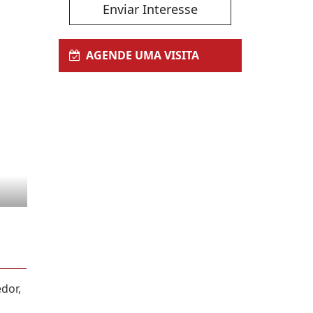
Enviar Interesse
AGENDE UMA VISITA
dor,