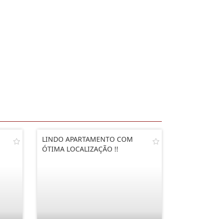
LINDO APARTAMENTO COM
ÓTIMA LOCALIZAÇÃO !!