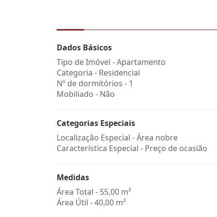
Dados Básicos
Tipo de Imóvel - Apartamento
Categoria - Residencial
Nº de dormitórios - 1
Mobiliado - Não
Categorias Especiais
Localização Especial - Área nobre
Característica Especial - Preço de ocasião
Medidas
Área Total - 55,00 m²
Área Útil - 40,00 m²