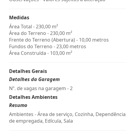
Medidas
Área Total - 230,00 m²
Área do Terreno - 230,00 m²
Frente do Terreno (Abertura) - 10,00 metros
Fundos do Terreno - 23,00 metros
Área Construída - 103,00 m²
Detalhes Gerais
Detalhes da Garagem
Nº. de vagas na garagem - 2
Detalhes Ambientes
Resumo
Ambientes - Área de serviço, Cozinha, Dependência
de empregada, Edícula, Sala