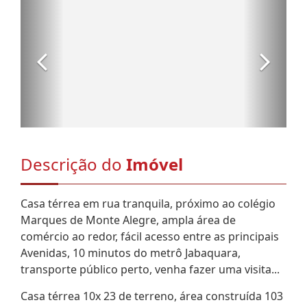
Descrição do
Imóvel
Casa térrea em rua tranquila, próximo ao colégio
Marques de Monte Alegre, ampla área de
comércio ao redor, fácil acesso entre as principais
Avenidas, 10 minutos do metrô Jabaquara,
transporte público perto, venha fazer uma visita...
Casa térrea 10x 23 de terreno, área construída 103