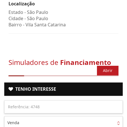
Localização
Estado -
São Paulo
Cidade -
São Paulo
Bairro -
Vila Santa Catarina
Simuladores de
Financiamento
Abrir
TENHO INTERESSE
Venda