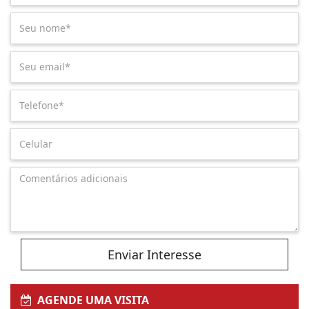
Enviar Interesse
AGENDE UMA VISITA