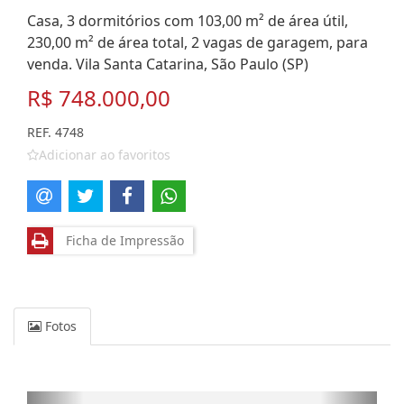
Casa, 3 dormitórios com 103,00 m² de área útil,
230,00 m² de área total, 2 vagas de garagem, para
venda. Vila Santa Catarina, São Paulo (SP)
R$ 748.000,00
REF. 4748
Adicionar ao favoritos
Ficha de Impressão
Fotos