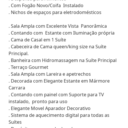
. Com Fogão Novo/Coifa Instalado
. Nichos de espaços para eletrodomésticos
. Sala Ampla com Excelente Vista Panorâmica
. Contando com Estante com Iluminação própria
. Cama de Casal em 1 Suíte
. Cabeceira de Cama queen/king size na Suíte
Principal.
. Banheira com Hidromassagem na Suíte Principal
. Terraço Gourmet
. Sala Ampla com Lareira e apetrechos
. Decorada com Elegante Estante em Mármore
Carrara
. Contando com painel com Suporte para TV
instalado, pronto para uso
. Elegante Movel Aparador Decorativo
. Sistema de aquecimento digital para todas as
Suítes