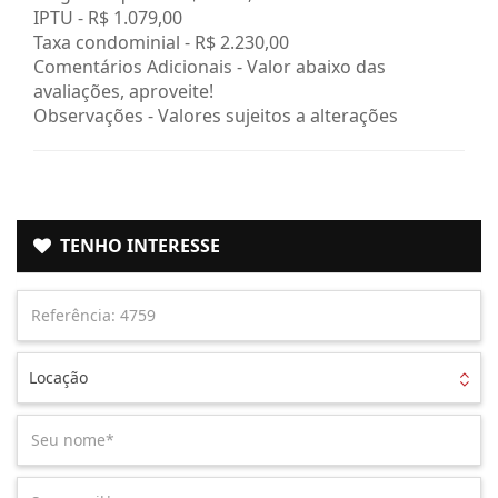
IPTU -
R$ 1.079,00
Taxa condominial -
R$ 2.230,00
Comentários Adicionais - Valor abaixo das
avaliações, aproveite!
Observações - Valores sujeitos a alterações
TENHO INTERESSE
Locação