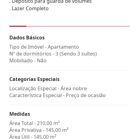
. Depósito para guarda de volumes
. Lazer Completo
Dados Básicos
Tipo de Imóvel - Apartamento
Nº de dormitórios - 3 (Sendo 3 suítes)
Mobiliado - Não
Categorias Especiais
Localização Especial - Área nobre
Característica Especial - Preço de ocasião
Medidas
Área Total - 210,00 m²
Área Privativa - 145,00 m²
Área Útil - 145,00 m²