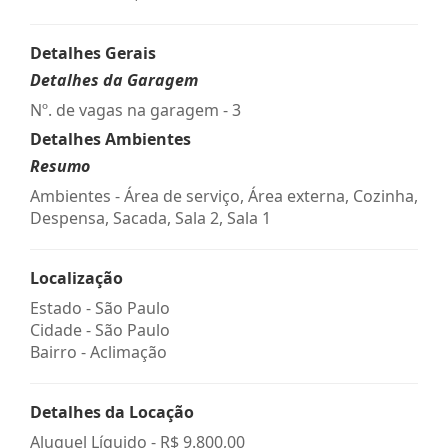
Detalhes Gerais
Detalhes da Garagem
Nº. de vagas na garagem - 3
Detalhes Ambientes
Resumo
Ambientes - Área de serviço, Área externa, Cozinha,
Despensa, Sacada, Sala 2, Sala 1
Localização
Estado -
São Paulo
Cidade -
São Paulo
Bairro -
Aclimação
Detalhes da Locação
Aluguel Líquido -
R$ 9.800,00