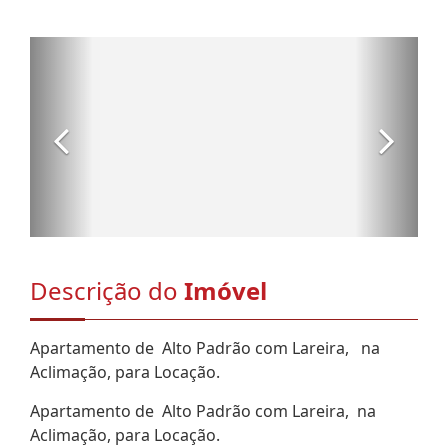
Descrição do
Imóvel
Apartamento de Alto Padrão com Lareira, na
Aclimação, para Locação.
Apartamento de Alto Padrão com Lareira, na
Aclimação, para Locação.