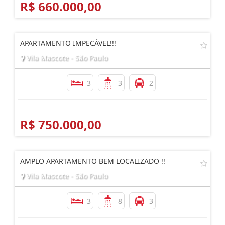
R$ 660.000,00
APARTAMENTO IMPECÁVEL!!!
Vila Mascote - São Paulo
3
3
2
R$ 750.000,00
AMPLO APARTAMENTO BEM LOCALIZADO !!
Vila Mascote - São Paulo
3
8
3