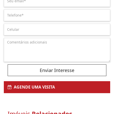
Enviar Interesse
AGENDE UMA VISITA
Imóveis
Relacionados