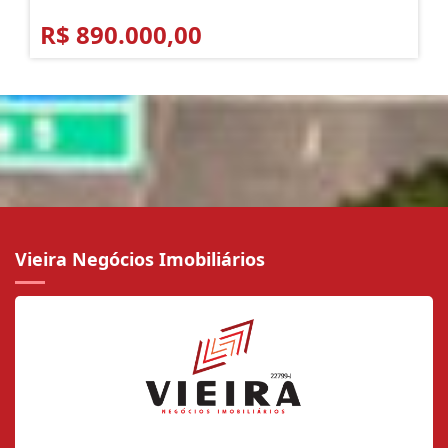
R$ 890.000,00
Vieira Negócios Imobiliários