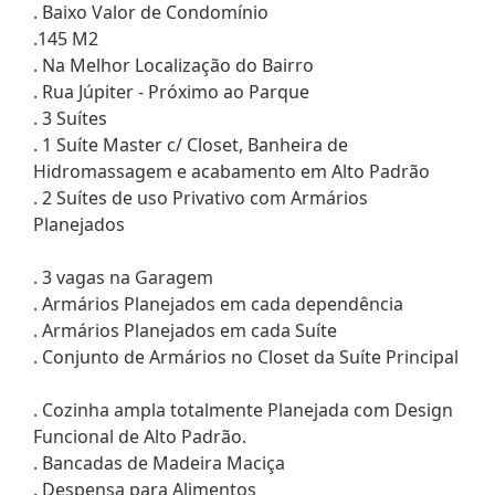
. Baixo Valor de Condomínio
.145 M2
. Na Melhor Localização do Bairro
. Rua Júpiter - Próximo ao Parque
. 3 Suítes
. 1 Suíte Master c/ Closet, Banheira de
Hidromassagem e acabamento em Alto Padrão
. 2 Suítes de uso Privativo com Armários
Planejados
. 3 vagas na Garagem
. Armários Planejados em cada dependência
. Armários Planejados em cada Suíte
. Conjunto de Armários no Closet da Suíte Principal
. Cozinha ampla totalmente Planejada com Design
Funcional de Alto Padrão.
. Bancadas de Madeira Maciça
. Despensa para Alimentos