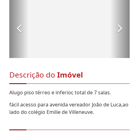
Descrição do
Imóvel
Alugo piso térreo e inferior, total de 7 salas.
fácil acesso para avenida vereador João de Luca,ao
lado do colégio Emilie de Villeneuve.