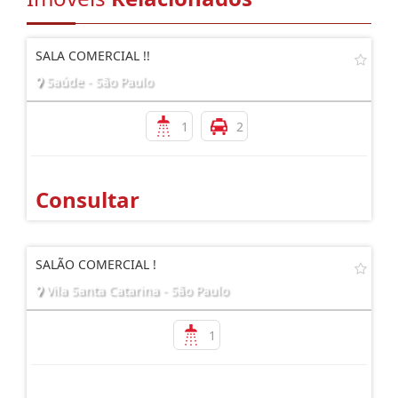
SALA COMERCIAL !!
Saúde - São Paulo
1
2
Consultar
SALÃO COMERCIAL !
Vila Santa Catarina - São Paulo
1