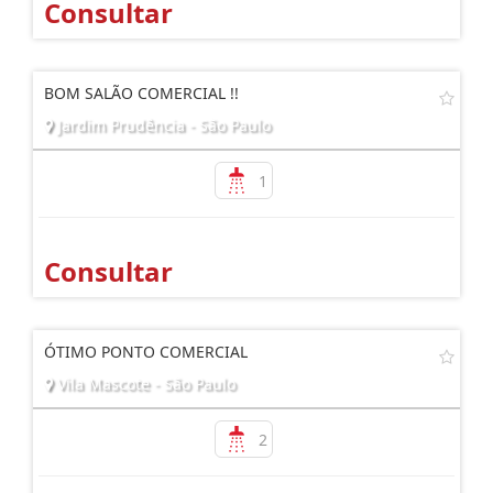
Consultar
BOM SALÃO COMERCIAL !!
Jardim Prudência - São Paulo
1
Consultar
ÓTIMO PONTO COMERCIAL
Vila Mascote - São Paulo
2