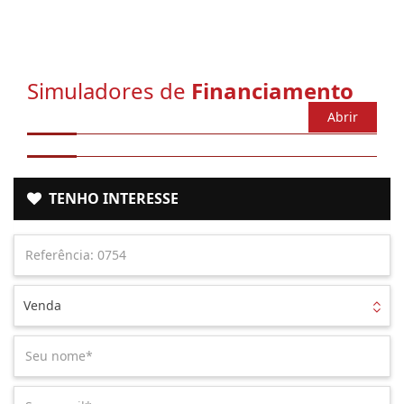
Simuladores de
Financiamento
Abrir
TENHO INTERESSE
Venda