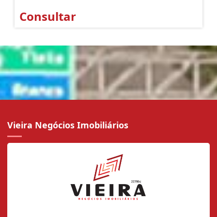
Consultar
Vieira Negócios Imobiliários