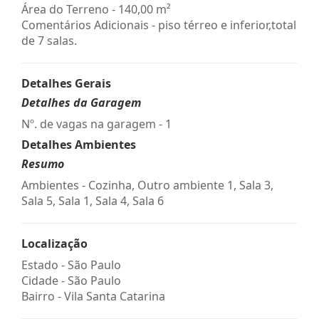
Área do Terreno - 140,00 m²
Comentários Adicionais - piso térreo e inferior,total
de 7 salas.
Detalhes Gerais
Detalhes da Garagem
Nº. de vagas na garagem - 1
Detalhes Ambientes
Resumo
Ambientes - Cozinha, Outro ambiente 1, Sala 3,
Sala 5, Sala 1, Sala 4, Sala 6
Localização
Estado -
São Paulo
Cidade -
São Paulo
Bairro -
Vila Santa Catarina