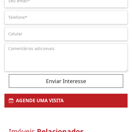
Enviar Interesse
AGENDE UMA VISITA
Imóveis
Relacionados