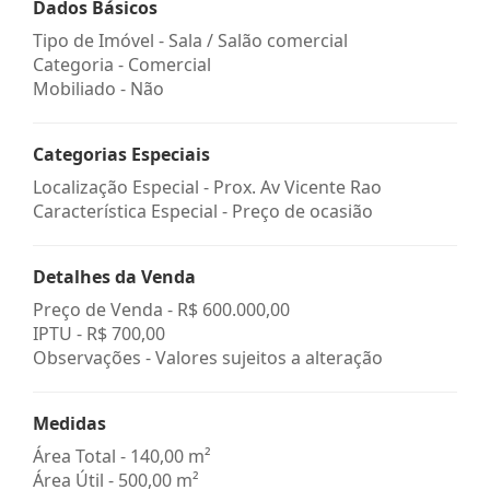
Dados Básicos
Tipo de Imóvel - Sala / Salão comercial
Categoria - Comercial
Mobiliado - Não
Categorias Especiais
Localização Especial - Prox. Av Vicente Rao
Característica Especial - Preço de ocasião
Detalhes da Venda
Preço de Venda -
R$ 600.000,00
IPTU -
R$ 700,00
Observações - Valores sujeitos a alteração
Medidas
Área Total - 140,00 m²
Área Útil - 500,00 m²