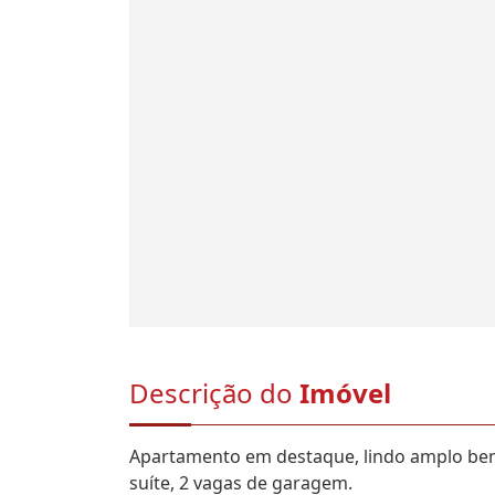
Descrição do
Imóvel
Apartamento em destaque, lindo amplo bem
suíte, 2 vagas de garagem.