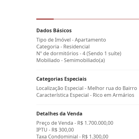
Dados Básicos
Tipo de Imóvel - Apartamento
Categoria - Residencial
Nº de dormitórios - 4 (Sendo 1 suíte)
Mobiliado - Semimobiliado(a)
Categorias Especiais
Localização Especial - Melhor rua do Bairro
Característica Especial - Rico em Armários
Detalhes da Venda
Preço de Venda -
R$ 1.700.000,00
IPTU -
R$ 300,00
Taxa Condominial -
R$ 1.300,00