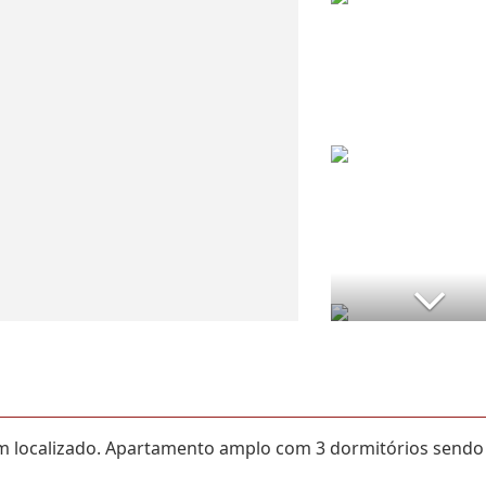
 localizado. Apartamento amplo com 3 dormitórios sendo