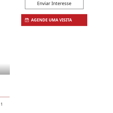
Enviar Interesse
AGENDE UMA VISITA
 1