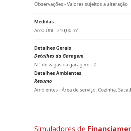
Observações - Valores sujeitos a alteração
Medidas
Área Útil - 210,00 m²
Detalhes Gerais
Detalhes da Garagem
Nº. de vagas na garagem - 2
Detalhes Ambientes
Resumo
Ambientes - Área de serviço, Cozinha, Sacad
Simuladores de
Financiame