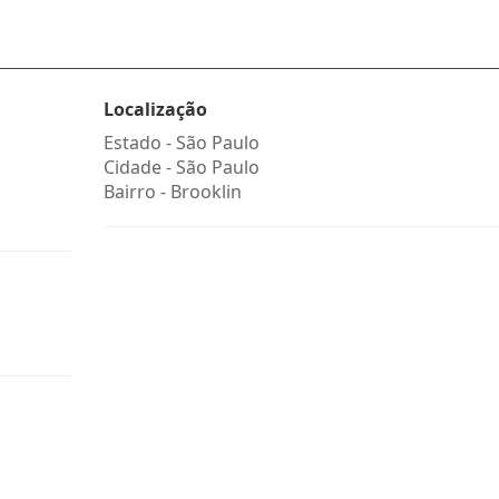
Localização
Estado -
São Paulo
Cidade -
São Paulo
Bairro -
Brooklin