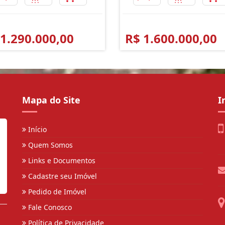
 1.290.000,00
R$ 1.600.000,00
Mapa do Site
I
Início
Quem Somos
Links e Documentos
Cadastre seu Imóvel
Pedido de Imóvel
Fale Conosco
Política de Privacidade