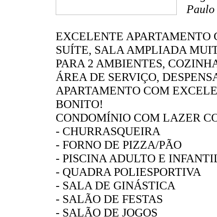
Paulo
EXCELENTE APARTAMENTO C
SUÍTE, SALA AMPLIADA MUI
PARA 2 AMBIENTES, COZINH
ÁREA DE SERVIÇO, DESPENS
APARTAMENTO COM EXCELE
BONITO!
CONDOMÍNIO COM LAZER C
- CHURRASQUEIRA
- FORNO DE PIZZA/PÃO
- PISCINA ADULTO E INFANTI
- QUADRA POLIESPORTIVA
- SALA DE GINÁSTICA
- SALÃO DE FESTAS
- SALÃO DE JOGOS