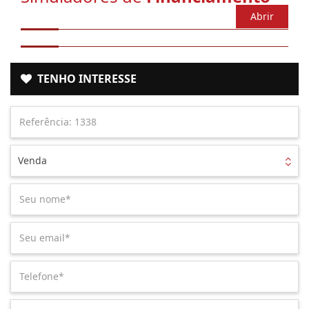
Abrir
TENHO INTERESSE
Venda