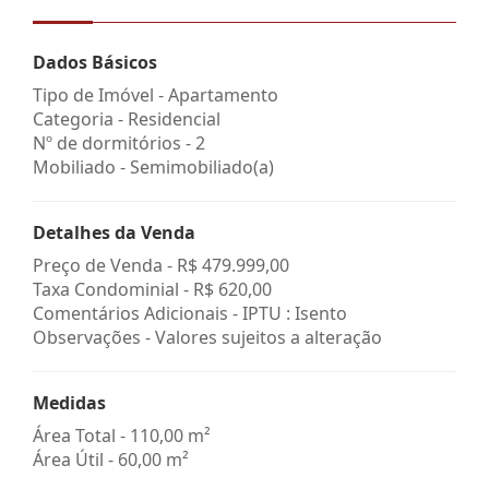
Dados Básicos
Tipo de Imóvel - Apartamento
Categoria - Residencial
Nº de dormitórios - 2
Mobiliado - Semimobiliado(a)
Detalhes da Venda
Preço de Venda -
R$ 479.999,00
Taxa Condominial -
R$ 620,00
Comentários Adicionais - IPTU : Isento
Observações - Valores sujeitos a alteração
Medidas
Área Total - 110,00 m²
Área Útil - 60,00 m²