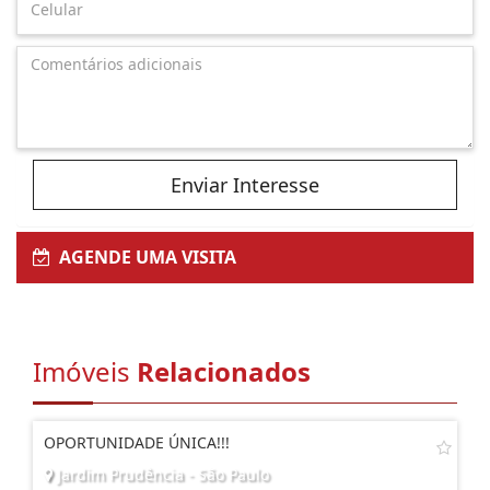
Enviar Interesse
AGENDE UMA VISITA
Imóveis
Relacionados
OPORTUNIDADE ÚNICA!!!
Jardim Prudência - São Paulo