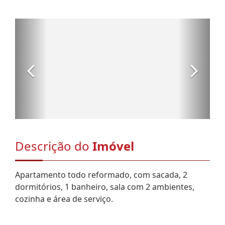
Descrição do
Imóvel
Apartamento todo reformado, com sacada, 2
dormitórios, 1 banheiro, sala com 2 ambientes,
cozinha e área de serviço.