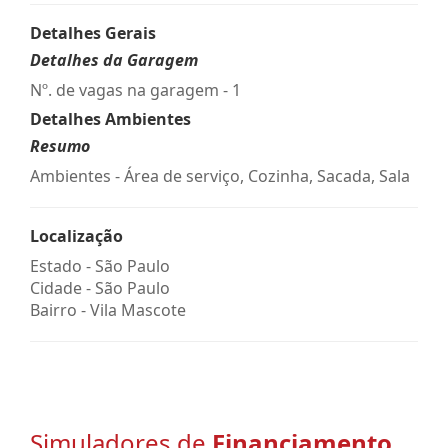
Detalhes Gerais
Detalhes da Garagem
Nº. de vagas na garagem - 1
Detalhes Ambientes
Resumo
Ambientes - Área de serviço, Cozinha, Sacada, Sala
Localização
Estado -
São Paulo
Cidade -
São Paulo
Bairro -
Vila Mascote
Simuladores de
Financiamento