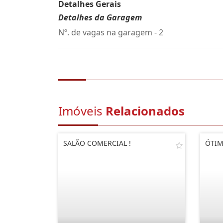
Detalhes Gerais
Detalhes da Garagem
Nº. de vagas na garagem - 2
Imóveis
Relacionados
SALÃO COMERCIAL !
ÓTIM