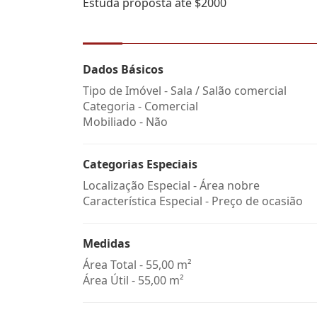
Estuda proposta até $2000
Dados Básicos
Tipo de Imóvel - Sala / Salão comercial
Categoria - Comercial
Mobiliado - Não
Categorias Especiais
Localização Especial - Área nobre
Característica Especial - Preço de ocasião
Medidas
Área Total - 55,00 m²
Área Útil - 55,00 m²