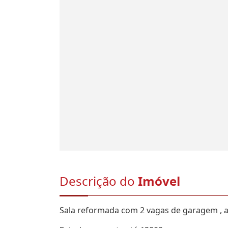
Descrição do
Imóvel
Sala reformada com 2 vagas de garagem , 