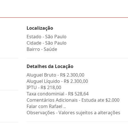
Localização
Estado -
São Paulo
Cidade -
São Paulo
Bairro -
Saúde
Detalhes da Locação
Aluguel Bruto -
R$ 2.300,00
Aluguel Líquido -
R$ 2.300,00
IPTU -
R$ 218,00
Taxa condominial -
R$ 528,64
Comentários Adicionais - Estuda ate $2.000
Falar com Rafael ..
Observações - Valores sujeitos a alterações