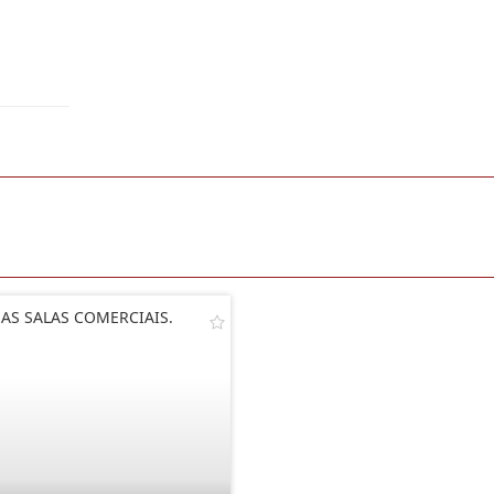
AS SALAS COMERCIAIS.