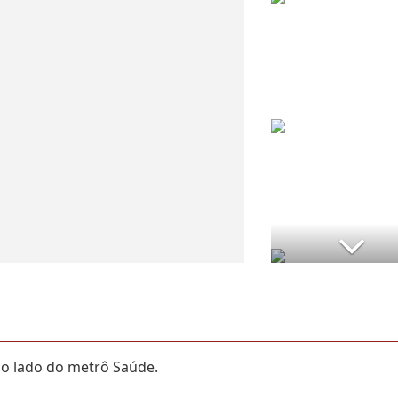
ao lado do metrô Saúde.