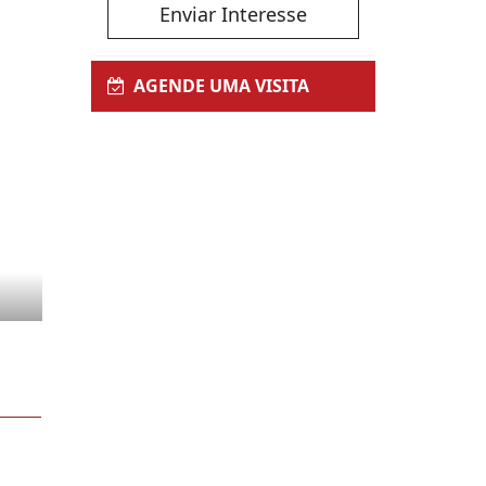
Enviar Interesse
AGENDE UMA VISITA